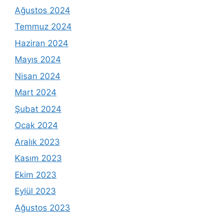
Ağustos 2024
Temmuz 2024
Haziran 2024
Mayıs 2024
Nisan 2024
Mart 2024
Şubat 2024
Ocak 2024
Aralık 2023
Kasım 2023
Ekim 2023
Eylül 2023
Ağustos 2023