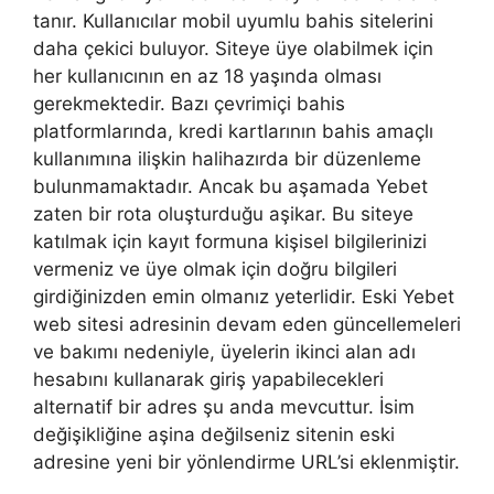
tanır. Kullanıcılar mobil uyumlu bahis sitelerini
daha çekici buluyor. Siteye üye olabilmek için
her kullanıcının en az 18 yaşında olması
gerekmektedir. Bazı çevrimiçi bahis
platformlarında, kredi kartlarının bahis amaçlı
kullanımına ilişkin halihazırda bir düzenleme
bulunmamaktadır. Ancak bu aşamada Yebet
zaten bir rota oluşturduğu aşikar. Bu siteye
katılmak için kayıt formuna kişisel bilgilerinizi
vermeniz ve üye olmak için doğru bilgileri
girdiğinizden emin olmanız yeterlidir. Eski Yebet
web sitesi adresinin devam eden güncellemeleri
ve bakımı nedeniyle, üyelerin ikinci alan adı
hesabını kullanarak giriş yapabilecekleri
alternatif bir adres şu anda mevcuttur. İsim
değişikliğine aşina değilseniz sitenin eski
adresine yeni bir yönlendirme URL’si eklenmiştir.