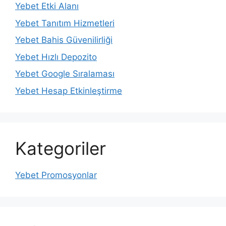
Yebet Etki Alanı
Yebet Tanıtım Hizmetleri
Yebet Bahis Güvenilirliği
Yebet Hızlı Depozito
Yebet Google Sıralaması
Yebet Hesap Etkinleştirme
Kategoriler
Yebet Promosyonlar