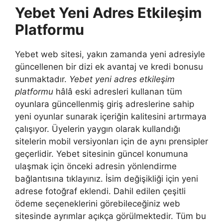
Yebet Yeni Adres Etkileşim
Platformu
Yebet web sitesi, yakın zamanda yeni adresiyle
güncellenen bir dizi ek avantaj ve kredi bonusu
sunmaktadır.
Yebet yeni adres etkileşim
platformu
hâlâ eski adresleri kullanan tüm
oyunlara güncellenmiş giriş adreslerine sahip
yeni oyunlar sunarak içeriğin kalitesini artırmaya
çalışıyor. Üyelerin yaygın olarak kullandığı
sitelerin mobil versiyonları için de aynı prensipler
geçerlidir. Yebet sitesinin güncel konumuna
ulaşmak için önceki adresin yönlendirme
bağlantısına tıklayınız. İsim değişikliği için yeni
adrese fotoğraf eklendi. Dahil edilen çeşitli
ödeme seçeneklerini görebileceğiniz web
sitesinde ayrımlar açıkça görülmektedir. Tüm bu