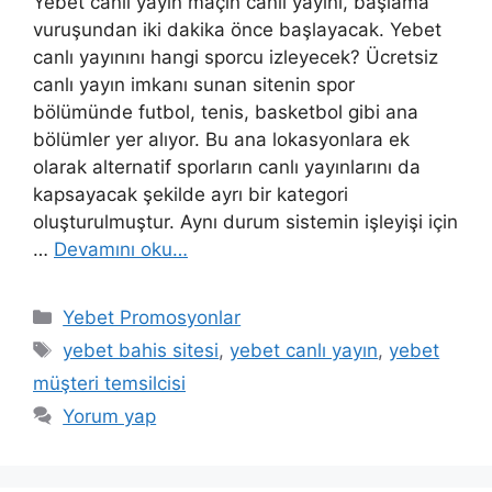
Yebet canlı yayın maçın canlı yayını, başlama
vuruşundan iki dakika önce başlayacak. Yebet
canlı yayınını hangi sporcu izleyecek? Ücretsiz
canlı yayın imkanı sunan sitenin spor
bölümünde futbol, ​​tenis, basketbol gibi ana
bölümler yer alıyor. Bu ana lokasyonlara ek
olarak alternatif sporların canlı yayınlarını da
kapsayacak şekilde ayrı bir kategori
oluşturulmuştur. Aynı durum sistemin işleyişi için
…
Devamını oku…
Kategoriler
Yebet Promosyonlar
Etiketler
yebet bahis sitesi
,
yebet canlı yayın
,
yebet
müşteri temsilcisi
Yorum yap