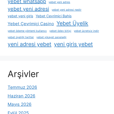
yebet whatsapp
yebet yeni adres
yebet yeni adresi
yebet yeni adresi nedir
yebet yeni giris
Yebet Çevrimiçi Bahis
Yebet Üyelik
Yebet Çevrimiçi Casino
yebet ödeme yöntemi kullanıcı
yebet ödev bitişi
yebet ücretsiz i̇ndir
yebet üyeliği twitter
yebet şikayet seçeneği
yeni adresi yebet
yeni giris yebet
Arşivler
Temmuz 2026
Haziran 2026
Mayıs 2026
Eylül 2025