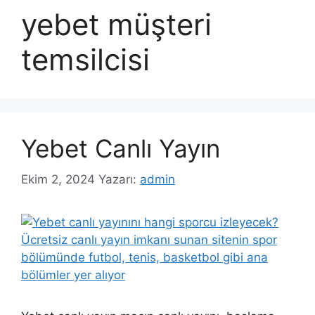
yebet müşteri
temsilcisi
Yebet Canlı Yayın
Ekim 2, 2024
Yazarı:
admin