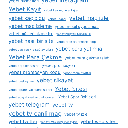
yebet instagram
yebet hizmetleri
Yebet Kayıt
yebet kazanç avantajları
yebet maç izle
yebet kaç oldu
yebet lisansı
yebet maç izleme
yebet mobil uygulaması
yebet müşteri hizmetleri
yebet müşteri temsilcisi
yebet nasıl bir site
yebet oran parametre takip
yebet para yatirma
yebet oyun servis sağlayıcıları
Yebet Para Çekme
yebet para çekme talebi
yebet promosyon
yebet popüler casino
yebet promosyon kodu
yebet resmi twitter
yebet sikayet
yebet rulet oyunu
Yebet Sitesi
yebet sipariş yakalama süreci
Yebet Spor Bahisleri
yebet sosyal medya platformları
yebet telegram
yebet tv
yebet tv canli maç
yebet tv izle
yebet twitter
yebet web sitesi
yebet uzak doğu voleybol