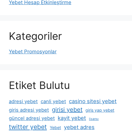
Yebet Hesap Etkinleştirme
Kategoriler
Yebet Promosyonlar
Etiket Bulutu
casino sitesi yebet
adresi yebet
canli yebet
girisi yebet
giris adresi yebet
giris yap yebet
kayit yebet
güncel adresi yebet
lisansı
twitter yebet
yebet adres
Yebet