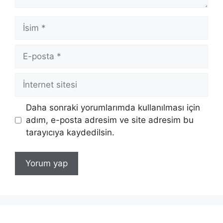
İsim
E-
posta
İnternet
sitesi
Daha sonraki yorumlarımda kullanılması için
adım, e-posta adresim ve site adresim bu
tarayıcıya kaydedilsin.