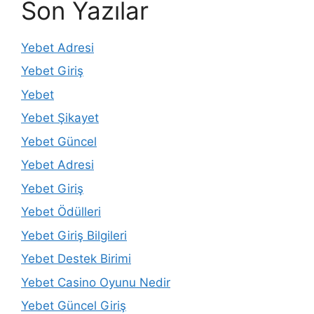
Son Yazılar
Yebet Adresi
Yebet Giriş
Yebet
Yebet Şikayet
Yebet Güncel
Yebet Adresi
Yebet Giriş
Yebet Ödülleri
Yebet Giriş Bilgileri
Yebet Destek Birimi
Yebet Casino Oyunu Nedir
Yebet Güncel Giriş