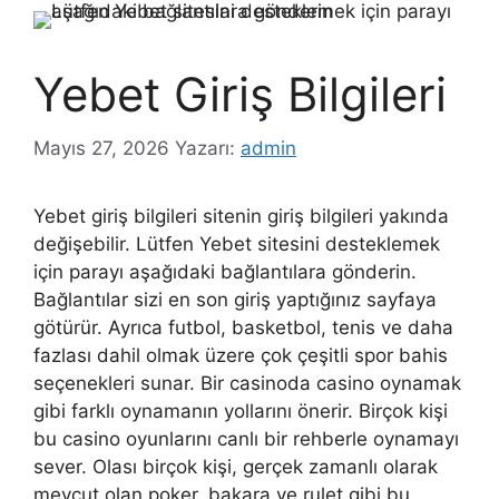
Yebet Giriş Bilgileri
Mayıs 27, 2026
Yazarı:
admin
Yebet giriş bilgileri sitenin giriş bilgileri yakında
değişebilir. Lütfen Yebet sitesini desteklemek
için parayı aşağıdaki bağlantılara gönderin.
Bağlantılar sizi en son giriş yaptığınız sayfaya
götürür. Ayrıca futbol, basketbol, tenis ve daha
fazlası dahil olmak üzere çok çeşitli spor bahis
seçenekleri sunar. Bir casinoda casino oynamak
gibi farklı oynamanın yollarını önerir. Birçok kişi
bu casino oyunlarını canlı bir rehberle oynamayı
sever. Olası birçok kişi, gerçek zamanlı olarak
mevcut olan poker, bakara ve rulet gibi bu