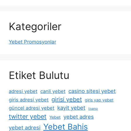
Kategoriler
Yebet Promosyonlar
Etiket Bulutu
casino sitesi yebet
adresi yebet
canli yebet
girisi yebet
giris adresi yebet
giris yap yebet
kayit yebet
güncel adresi yebet
lisansı
twitter yebet
yebet adres
Yebet
Yebet Bahis
yebet adresi