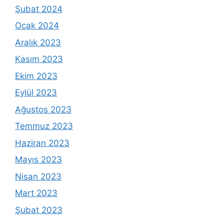
Şubat 2024
Ocak 2024
Aralık 2023
Kasım 2023
Ekim 2023
Eylül 2023
Ağustos 2023
Temmuz 2023
Haziran 2023
Mayıs 2023
Nisan 2023
Mart 2023
Şubat 2023