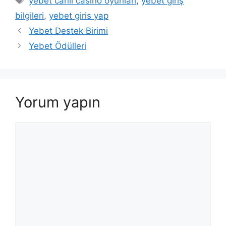
yebet canlı casino oyunları
,
yebet giriş
bilgileri
,
yebet giris yap
Yebet Destek Birimi
Yebet Ödülleri
Yorum yapın
Yorum