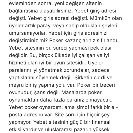
eyleminden sonra, yeni değişen sitenin
bağlantısına ulaşabilirsiniz. Yebet giriş adresi
değişti. Yebet giriş adresi değişti. Mümkün olan
üyeler artık parayı veya sahip oldukları şeyleri
umursamıyorlar. Yebet için giriş adresinizi
değiştirdiniz mi? Poker kazançlarınız sıfırlandı.
Yebet sitesinin bu süreci yapması pek olası
değildir. Bu, birçok ülkede iyi çalışan ve iyi
hizmeti olan iyi bir oyun sitesidir. Üyeler
paralarını iyi yönetmek zorundalar, sadece
yaptıklarını söylemek değil. Şirketin ciddi ve
meşru bir iş yapma yolu var. Poker bir beceri
oyunudur, şans değil. Masalarda poker
oynamaktan daha fazla paranız olmayacak.
Yebet poker oynardım, ama şimdi farklı bir e -
posta adresim var. Site soru için hiçbir şey
yapmıyor. Yebet sitesinin güçlü bir finansal
etkisi vardır ve uluslararası pazarın yüksek