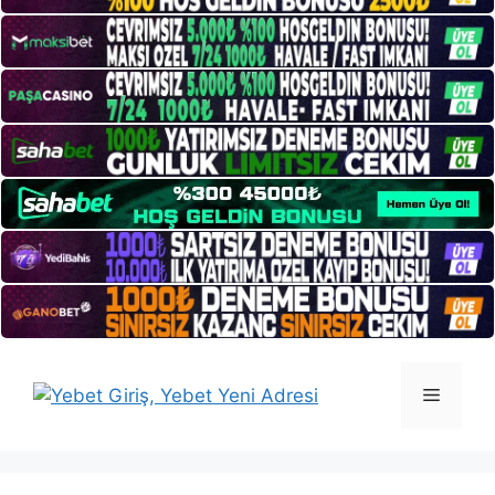
İçeriğe
atla
Menü