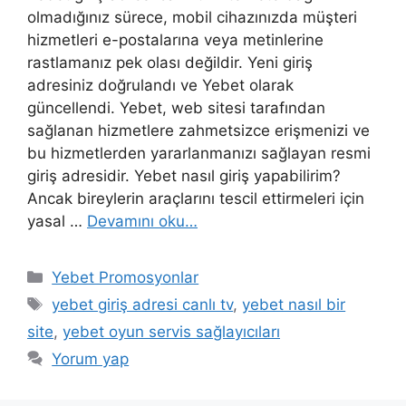
olmadığınız sürece, mobil cihazınızda müşteri
hizmetleri e-postalarına veya metinlerine
rastlamanız pek olası değildir. Yeni giriş
adresiniz doğrulandı ve Yebet olarak
güncellendi. Yebet, web sitesi tarafından
sağlanan hizmetlere zahmetsizce erişmenizi ve
bu hizmetlerden yararlanmanızı sağlayan resmi
giriş adresidir. Yebet nasıl giriş yapabilirim?
Ancak bireylerin araçlarını tescil ettirmeleri için
yasal …
Devamını oku…
Kategoriler
Yebet Promosyonlar
Etiketler
yebet giriş adresi canlı tv
,
yebet nasıl bir
site
,
yebet oyun servis sağlayıcıları
Yorum yap