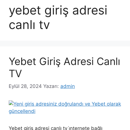
yebet giriş adresi
canlı tv
Yebet Giriş Adresi Canlı
TV
Eylül 28, 2024
Yazarı:
admin
Yebet giriş adresi canlı tv i̇nternete bağlı