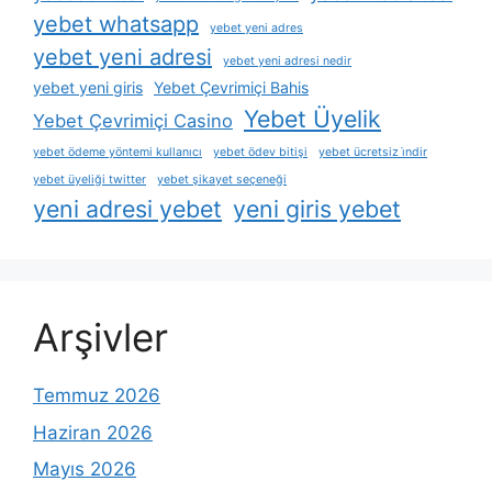
yebet whatsapp
yebet yeni adres
yebet yeni adresi
yebet yeni adresi nedir
yebet yeni giris
Yebet Çevrimiçi Bahis
Yebet Üyelik
Yebet Çevrimiçi Casino
yebet ödeme yöntemi kullanıcı
yebet ödev bitişi
yebet ücretsiz i̇ndir
yebet üyeliği twitter
yebet şikayet seçeneği
yeni adresi yebet
yeni giris yebet
Arşivler
Temmuz 2026
Haziran 2026
Mayıs 2026