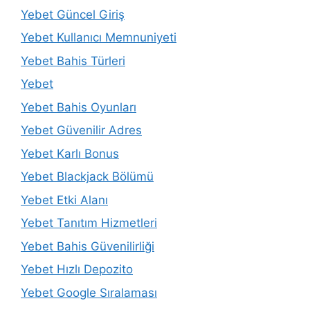
Yebet Güncel Giriş
Yebet Kullanıcı Memnuniyeti
Yebet Bahis Türleri
Yebet
Yebet Bahis Oyunları
Yebet Güvenilir Adres
Yebet Karlı Bonus
Yebet Blackjack Bölümü
Yebet Etki Alanı
Yebet Tanıtım Hizmetleri
Yebet Bahis Güvenilirliği
Yebet Hızlı Depozito
Yebet Google Sıralaması