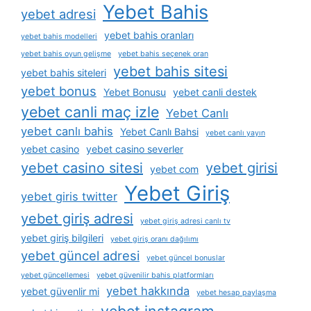
Yebet Bahis
yebet adresi
yebet bahis oranları
yebet bahis modelleri
yebet bahis oyun gelişme
yebet bahis seçenek oran
yebet bahis sitesi
yebet bahis siteleri
yebet bonus
Yebet Bonusu
yebet canli destek
yebet canli maç izle
Yebet Canlı
yebet canlı bahis
Yebet Canlı Bahsi
yebet canlı yayın
yebet casino
yebet casino severler
yebet casino sitesi
yebet girisi
yebet com
Yebet Giriş
yebet giris twitter
yebet giriş adresi
yebet giriş adresi canlı tv
yebet giriş bilgileri
yebet giriş oranı dağılımı
yebet güncel adresi
yebet güncel bonuslar
yebet güncellemesi
yebet güvenilir bahis platformları
yebet hakkında
yebet güvenlir mi
yebet hesap paylaşma