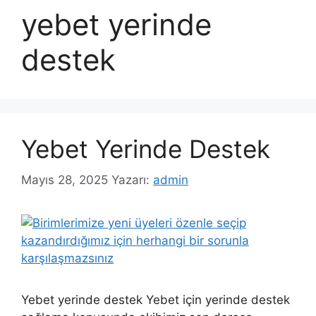
yebet yerinde
destek
Yebet Yerinde Destek
Mayıs 28, 2025
Yazarı:
admin
Yebet yerinde destek Yebet için yerinde destek