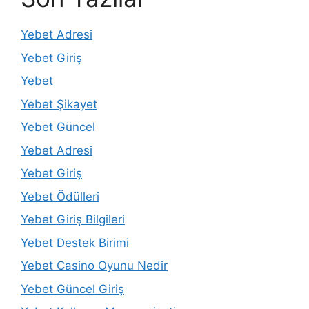
Yebet Adresi
Yebet Giriş
Yebet
Yebet Şikayet
Yebet Güncel
Yebet Adresi
Yebet Giriş
Yebet Ödülleri
Yebet Giriş Bilgileri
Yebet Destek Birimi
Yebet Casino Oyunu Nedir
Yebet Güncel Giriş