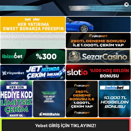
×
Yebet GİRİŞ İÇİN TIKLAYINIZ!