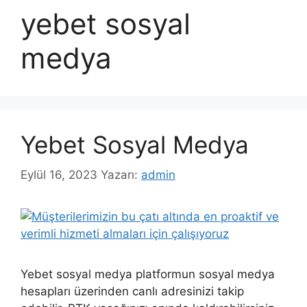
yebet sosyal
medya
Yebet Sosyal Medya
Eylül 16, 2023
Yazarı:
admin
Yebet sosyal medya platformun sosyal medya
hesapları üzerinden canlı adresinizi takip