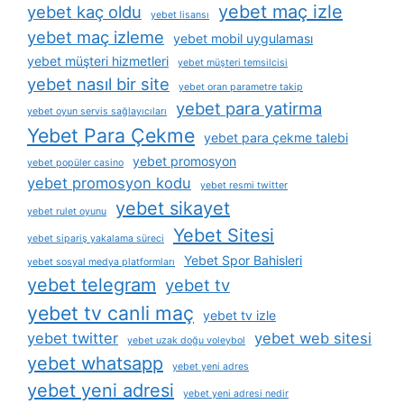
yebet maç izle
yebet kaç oldu
yebet lisansı
yebet maç izleme
yebet mobil uygulaması
yebet müşteri hizmetleri
yebet müşteri temsilcisi
yebet nasıl bir site
yebet oran parametre takip
yebet para yatirma
yebet oyun servis sağlayıcıları
Yebet Para Çekme
yebet para çekme talebi
yebet promosyon
yebet popüler casino
yebet promosyon kodu
yebet resmi twitter
yebet sikayet
yebet rulet oyunu
Yebet Sitesi
yebet sipariş yakalama süreci
Yebet Spor Bahisleri
yebet sosyal medya platformları
yebet telegram
yebet tv
yebet tv canli maç
yebet tv izle
yebet twitter
yebet web sitesi
yebet uzak doğu voleybol
yebet whatsapp
yebet yeni adres
yebet yeni adresi
yebet yeni adresi nedir