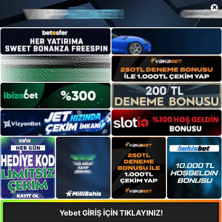
×
Yebet GİRİŞ İÇİN TIKLAYINIZ!