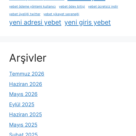
yebet ödeme yöntemi kullanıcı
yebet ödev bitişi
yebet ücretsiz i̇ndir
yebet üyeliği twitter
yebet şikayet seçeneği
yeni adresi yebet
yeni giris yebet
Arşivler
Temmuz 2026
Haziran 2026
Mayıs 2026
Eylül 2025
Haziran 2025
Mayıs 2025
Şubat 2025