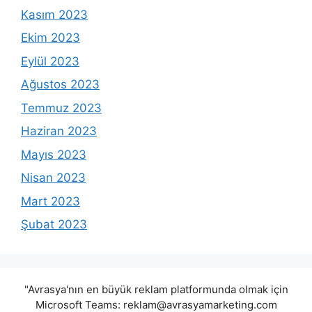
Kasım 2023
Ekim 2023
Eylül 2023
Ağustos 2023
Temmuz 2023
Haziran 2023
Mayıs 2023
Nisan 2023
Mart 2023
Şubat 2023
"Avrasya'nın en büyük reklam platformunda olmak için
Microsoft Teams:
reklam@avrasyamarketing.com