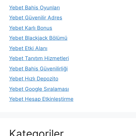
Yebet Bahis Oyunları
Yebet Güvenilir Adres
Yebet Karlı Bonus
Yebet Blackjack Bölümü
Yebet Etki Alanı
Yebet Tanıtım Hizmetleri
Yebet Bahis Güvenilirliği
Yebet Hızlı Depozito
Yebet Google Sıralaması
Yebet Hesap Etkinleştirme
Kategoriler