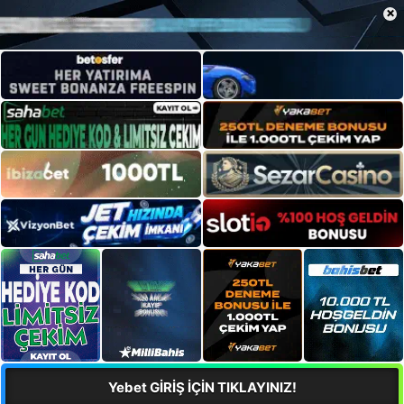
×
Yebet GİRİŞ İÇİN TIKLAYINIZ!