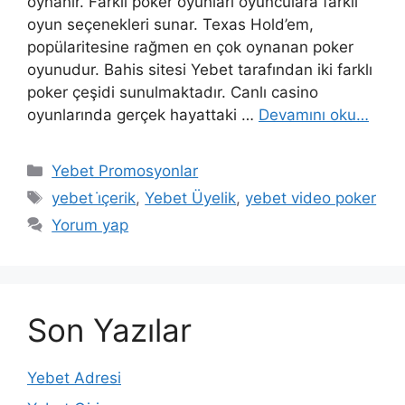
oynanır. Farklı poker oyunları oyunculara farklı
oyun seçenekleri sunar. Texas Hold’em,
popülaritesine rağmen en çok oynanan poker
oyunudur. Bahis sitesi Yebet tarafından iki farklı
poker çeşidi sunulmaktadır. Canlı casino
oyunlarında gerçek hayattaki …
Devamını oku…
Kategoriler
Yebet Promosyonlar
Etiketler
yebet i̇çerik
,
Yebet Üyelik
,
yebet video poker
Yorum yap
Son Yazılar
Yebet Adresi