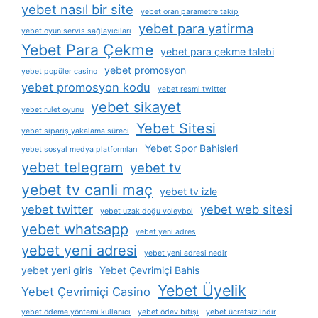
yebet nasıl bir site
yebet oran parametre takip
yebet para yatirma
yebet oyun servis sağlayıcıları
Yebet Para Çekme
yebet para çekme talebi
yebet promosyon
yebet popüler casino
yebet promosyon kodu
yebet resmi twitter
yebet sikayet
yebet rulet oyunu
Yebet Sitesi
yebet sipariş yakalama süreci
Yebet Spor Bahisleri
yebet sosyal medya platformları
yebet telegram
yebet tv
yebet tv canli maç
yebet tv izle
yebet twitter
yebet web sitesi
yebet uzak doğu voleybol
yebet whatsapp
yebet yeni adres
yebet yeni adresi
yebet yeni adresi nedir
yebet yeni giris
Yebet Çevrimiçi Bahis
Yebet Üyelik
Yebet Çevrimiçi Casino
yebet ödeme yöntemi kullanıcı
yebet ödev bitişi
yebet ücretsiz i̇ndir