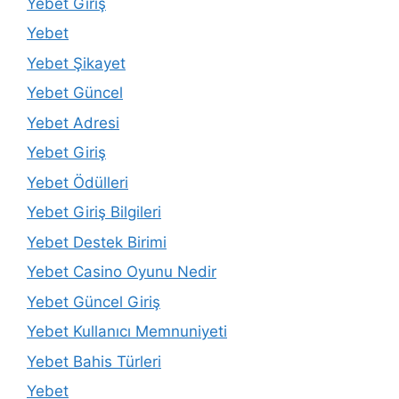
Yebet Giriş
Yebet
Yebet Şikayet
Yebet Güncel
Yebet Adresi
Yebet Giriş
Yebet Ödülleri
Yebet Giriş Bilgileri
Yebet Destek Birimi
Yebet Casino Oyunu Nedir
Yebet Güncel Giriş
Yebet Kullanıcı Memnuniyeti
Yebet Bahis Türleri
Yebet