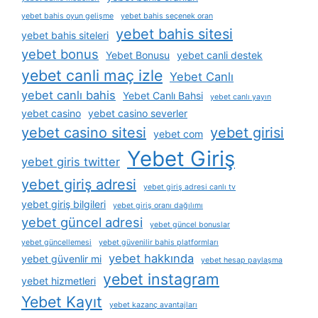
yebet bahis oyun gelişme
yebet bahis seçenek oran
yebet bahis sitesi
yebet bahis siteleri
yebet bonus
Yebet Bonusu
yebet canli destek
yebet canli maç izle
Yebet Canlı
yebet canlı bahis
Yebet Canlı Bahsi
yebet canlı yayın
yebet casino
yebet casino severler
yebet casino sitesi
yebet girisi
yebet com
Yebet Giriş
yebet giris twitter
yebet giriş adresi
yebet giriş adresi canlı tv
yebet giriş bilgileri
yebet giriş oranı dağılımı
yebet güncel adresi
yebet güncel bonuslar
yebet güncellemesi
yebet güvenilir bahis platformları
yebet hakkında
yebet güvenlir mi
yebet hesap paylaşma
yebet instagram
yebet hizmetleri
Yebet Kayıt
yebet kazanç avantajları