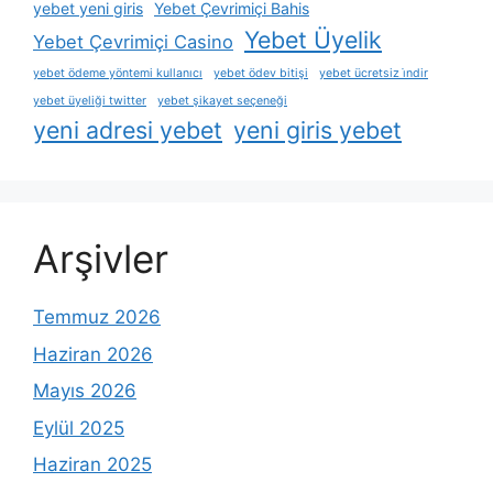
yebet yeni giris
Yebet Çevrimiçi Bahis
Yebet Üyelik
Yebet Çevrimiçi Casino
yebet ödeme yöntemi kullanıcı
yebet ödev bitişi
yebet ücretsiz i̇ndir
yebet üyeliği twitter
yebet şikayet seçeneği
yeni adresi yebet
yeni giris yebet
Arşivler
Temmuz 2026
Haziran 2026
Mayıs 2026
Eylül 2025
Haziran 2025