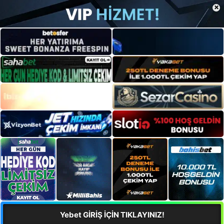
×
Yebet GİRİŞ İÇİN TIKLAYINIZ!