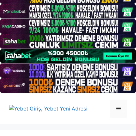
İçeriğe
atla
Menü