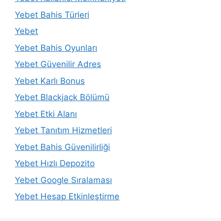
Yebet Bahis Türleri
Yebet
Yebet Bahis Oyunları
Yebet Güvenilir Adres
Yebet Karlı Bonus
Yebet Blackjack Bölümü
Yebet Etki Alanı
Yebet Tanıtım Hizmetleri
Yebet Bahis Güvenilirliği
Yebet Hızlı Depozito
Yebet Google Sıralaması
Yebet Hesap Etkinleştirme