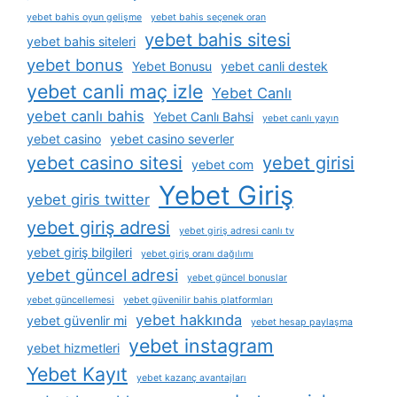
yebet bahis oyun gelişme
yebet bahis seçenek oran
yebet bahis sitesi
yebet bahis siteleri
yebet bonus
Yebet Bonusu
yebet canli destek
yebet canli maç izle
Yebet Canlı
yebet canlı bahis
Yebet Canlı Bahsi
yebet canlı yayın
yebet casino
yebet casino severler
yebet casino sitesi
yebet girisi
yebet com
Yebet Giriş
yebet giris twitter
yebet giriş adresi
yebet giriş adresi canlı tv
yebet giriş bilgileri
yebet giriş oranı dağılımı
yebet güncel adresi
yebet güncel bonuslar
yebet güncellemesi
yebet güvenilir bahis platformları
yebet hakkında
yebet güvenlir mi
yebet hesap paylaşma
yebet instagram
yebet hizmetleri
Yebet Kayıt
yebet kazanç avantajları