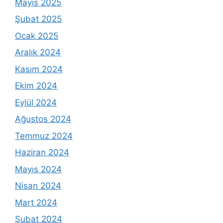
Mayıs 2025
Şubat 2025
Ocak 2025
Aralık 2024
Kasım 2024
Ekim 2024
Eylül 2024
Ağustos 2024
Temmuz 2024
Haziran 2024
Mayıs 2024
Nisan 2024
Mart 2024
Şubat 2024