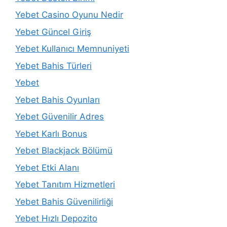
Yebet Casino Oyunu Nedir
Yebet Güncel Giriş
Yebet Kullanıcı Memnuniyeti
Yebet Bahis Türleri
Yebet
Yebet Bahis Oyunları
Yebet Güvenilir Adres
Yebet Karlı Bonus
Yebet Blackjack Bölümü
Yebet Etki Alanı
Yebet Tanıtım Hizmetleri
Yebet Bahis Güvenilirliği
Yebet Hızlı Depozito