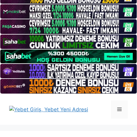
İçeriğe
atla
Menü