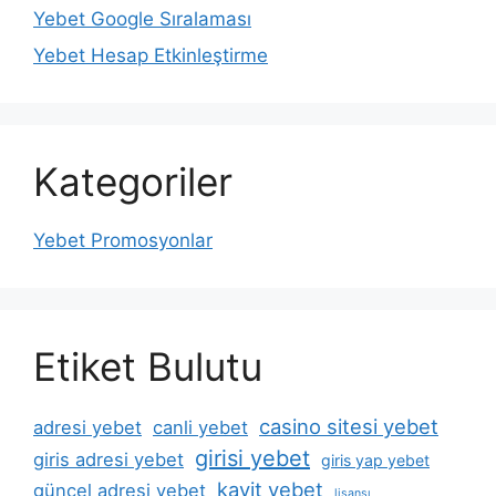
Yebet Google Sıralaması
Yebet Hesap Etkinleştirme
Kategoriler
Yebet Promosyonlar
Etiket Bulutu
casino sitesi yebet
adresi yebet
canli yebet
girisi yebet
giris adresi yebet
giris yap yebet
kayit yebet
güncel adresi yebet
lisansı