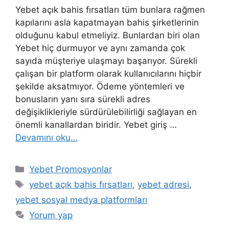
Yebet açık bahis fırsatları tüm bunlara rağmen
kapılarını asla kapatmayan bahis şirketlerinin
olduğunu kabul etmeliyiz. Bunlardan biri olan
Yebet hiç durmuyor ve aynı zamanda çok
sayıda müşteriye ulaşmayı başarıyor. Sürekli
çalışan bir platform olarak kullanıcılarını hiçbir
şekilde aksatmıyor. Ödeme yöntemleri ve
bonusların yanı sıra sürekli adres
değişiklikleriyle sürdürülebilirliği sağlayan en
önemli kanallardan biridir. Yebet giriş …
Devamını oku…
Kategoriler
Yebet Promosyonlar
Etiketler
yebet açık bahis fırsatları
,
yebet adresi
,
yebet sosyal medya platformları
Yorum yap