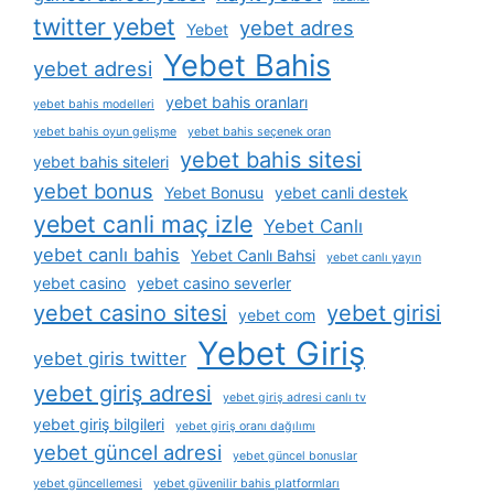
twitter yebet
yebet adres
Yebet
Yebet Bahis
yebet adresi
yebet bahis oranları
yebet bahis modelleri
yebet bahis oyun gelişme
yebet bahis seçenek oran
yebet bahis sitesi
yebet bahis siteleri
yebet bonus
Yebet Bonusu
yebet canli destek
yebet canli maç izle
Yebet Canlı
yebet canlı bahis
Yebet Canlı Bahsi
yebet canlı yayın
yebet casino
yebet casino severler
yebet casino sitesi
yebet girisi
yebet com
Yebet Giriş
yebet giris twitter
yebet giriş adresi
yebet giriş adresi canlı tv
yebet giriş bilgileri
yebet giriş oranı dağılımı
yebet güncel adresi
yebet güncel bonuslar
yebet güncellemesi
yebet güvenilir bahis platformları