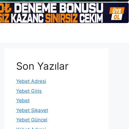
Son Yazılar
Yebet Adresi
Yebet Giriş
Yebet
Yebet Şikayet
Yebet Güncel