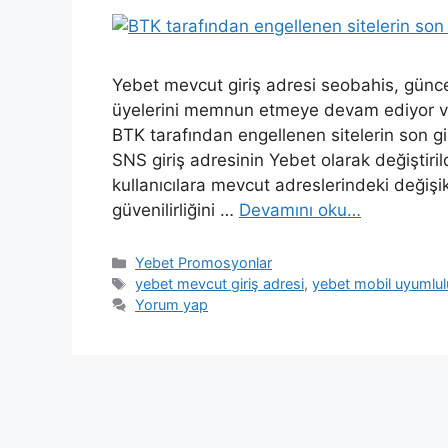
Yebet mevcut giriş adresi seobahis, güncel
üyelerini memnun etmeye devam ediyor ve 
BTK tarafından engellenen sitelerin son gi
SNS giriş adresinin Yebet olarak değiştirild
kullanıcılara mevcut adreslerindeki değişikli
güvenilirliğini …
Devamını oku…
Kategoriler
Yebet Promosyonlar
Etiketler
yebet mevcut giriş adresi
,
yebet mobil uyumlu
Yorum yap