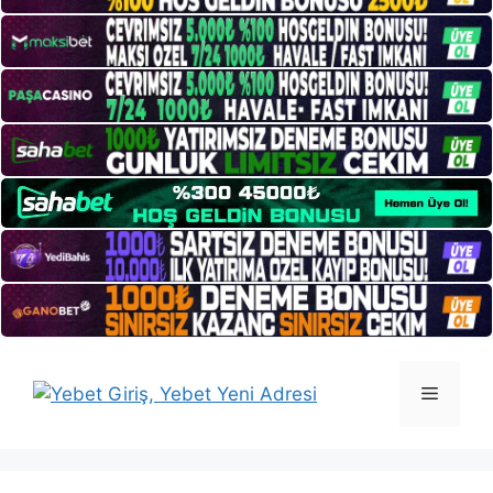
İçeriğe
atla
Menü