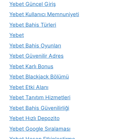
Yebet Güncel Giriş
Yebet Kullanıcı Memnuniyeti
Yebet Bahis Türleri
Yebet
Yebet Bahis Oyunları
Yebet Güvenilir Adres
Yebet Karlı Bonus
Yebet Blackjack Bölümü
Yebet Etki Alanı
Yebet Tanıtım Hizmetleri
Yebet Bahis Güvenilirliği
Yebet Hızlı Depozito
Yebet Google Sıralaması