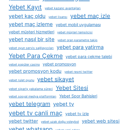
Yebet Kayıt
yebet kazanç avantajları
yebet maç izle
yebet kaç oldu
yebet lisansı
yebet maç izleme
yebet mobil uygulaması
yebet müşteri hizmetleri
yebet müşteri temsilcisi
yebet nasıl bir site
yebet oran parametre takip
yebet para yatirma
yebet oyun servis sağlayıcıları
Yebet Para Çekme
yebet para çekme talebi
yebet promosyon
yebet popüler casino
yebet promosyon kodu
yebet resmi twitter
yebet sikayet
yebet rulet oyunu
Yebet Sitesi
yebet sipariş yakalama süreci
Yebet Spor Bahisleri
yebet sosyal medya platformları
yebet telegram
yebet tv
yebet tv canli maç
yebet tv izle
yebet twitter
yebet web sitesi
yebet uzak doğu voleybol
yebet whatsapp