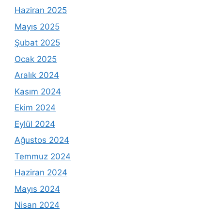
Haziran 2025
Mayıs 2025
Şubat 2025
Ocak 2025
Aralık 2024
Kasım 2024
Ekim 2024
Eylül 2024
Ağustos 2024
Temmuz 2024
Haziran 2024
Mayıs 2024
Nisan 2024