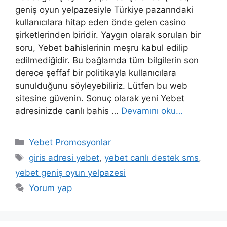
geniş oyun yelpazesiyle Türkiye pazarındaki
kullanıcılara hitap eden önde gelen casino
şirketlerinden biridir. Yaygın olarak sorulan bir
soru, Yebet bahislerinin meşru kabul edilip
edilmediğidir. Bu bağlamda tüm bilgilerin son
derece şeffaf bir politikayla kullanıcılara
sunulduğunu söyleyebiliriz. Lütfen bu web
sitesine güvenin. Sonuç olarak yeni Yebet
adresinizde canlı bahis …
Devamını oku…
Kategoriler
Yebet Promosyonlar
Etiketler
giris adresi yebet
,
yebet canlı destek sms
,
yebet geniş oyun yelpazesi
Yorum yap