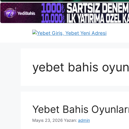
İçeriğe
atla
yebet bahis oyun
Yebet Bahis Oyunlar
Mayıs 23, 2026
Yazarı:
admin