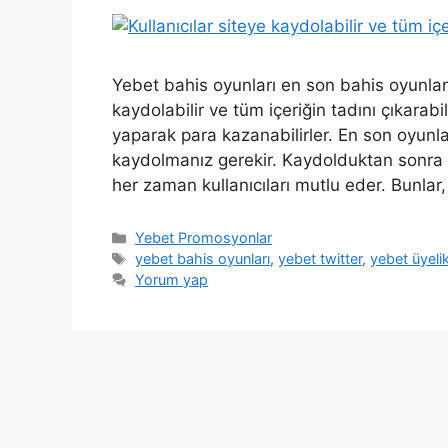
Yebet bahis oyunları en son bahis oyunları c
kaydolabilir ve tüm içeriğin tadını çıkarabi
yaparak para kazanabilirler. En son oyunla
kaydolmanız gerekir. Kaydolduktan sonra ek
her zaman kullanıcıları mutlu eder. Bunlar
Kategoriler
Yebet Promosyonlar
Etiketler
yebet bahis oyunları
,
yebet twitter
,
yebet üyelik
Yorum yap